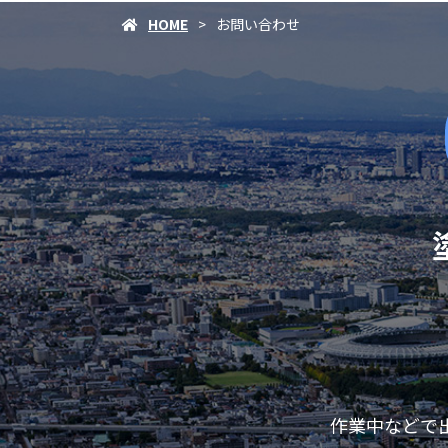
HOME
お問い合わせ
作業中などで