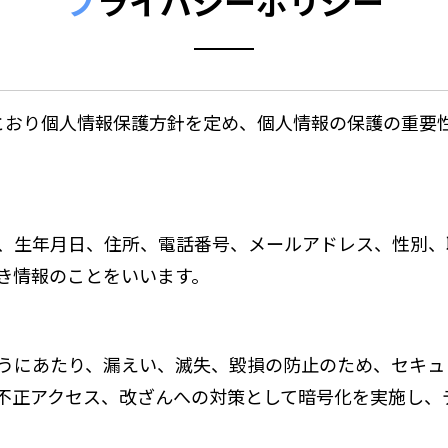
プ
ライバシーポリシー
とおり個人情報保護方針を定め、個人情報の保護の重要
、生年月日、住所、電話番号、メールアドレス、性別、
き情報のことをいいます。
うにあたり、漏えい、滅失、毀損の防止のため、セキュ
不正アクセス、改ざんへの対策として暗号化を実施し、