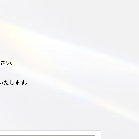
さい。
いたします。
、