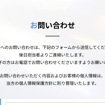
お
問い合わせ
リへのお問い合わせは、下記のフォームから送信してくだ
後日担当者よりご連絡いたします。
ぎの方はお電話でお問い合わせくださいますようお願い
お問い合わせいただく内容およびお客様の個人情報は
当方の個人情報保護方針に則り管理いたします。