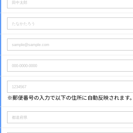
※郵便番号の入力で以下の住所に自動反映されます