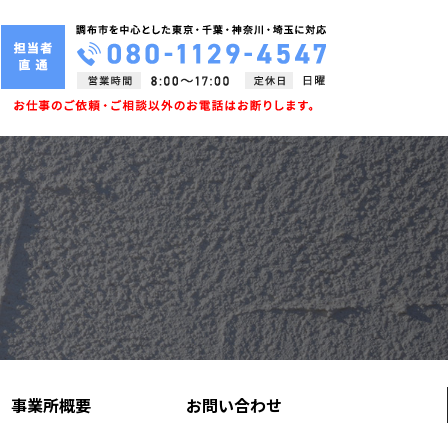
事業所概要
お問い合わせ