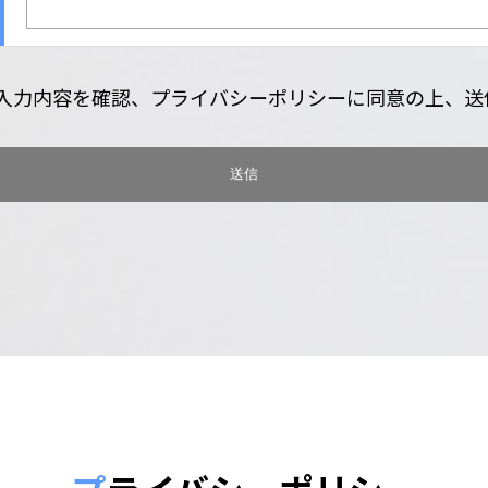
入力内容を確認、プライバシーポリシーに同意の上、送