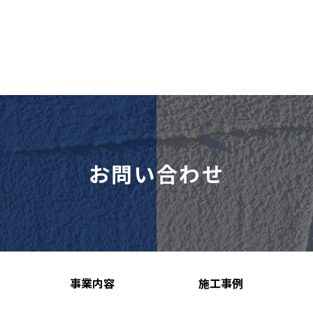
お問い合わせ
事業内容
施工事例