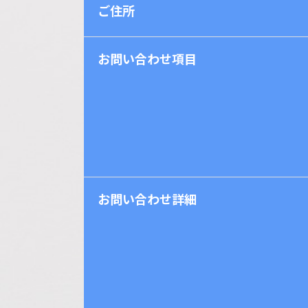
ご住所
お問い合わせ項目
お問い合わせ詳細