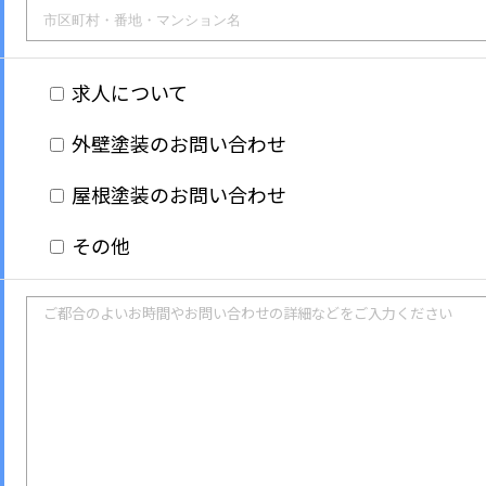
求人について
外壁塗装のお問い合わせ
屋根塗装のお問い合わせ
その他