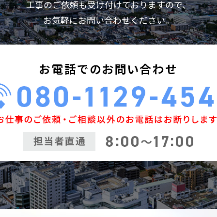
工事のご依頼も受け付けておりますので、
お気軽にお問い合わせください。