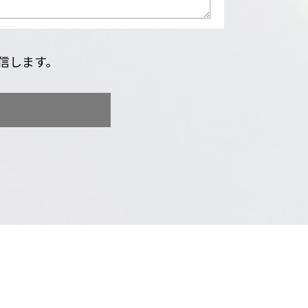
信します。