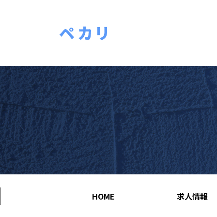
HOME
求人情報