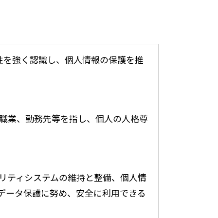
性を強く認識し、個人情報の保護を推
職業、勤務先等を指し、個人の人格尊
リティシステムの維持と整備、個人情
データ保護に努め、安全に利用できる