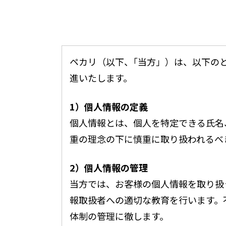
ペカリ（以下、｢当方」）は、以下の
進いたします。
1）個人情報の定義
個人情報とは、個人を特定できる氏名
重の理念の下に慎重に取り扱われるべ
2）個人情報の管理
当方では、お客様の個人情報を取り扱
報取扱者への適切な教育を行います。
体制の管理に徹します。