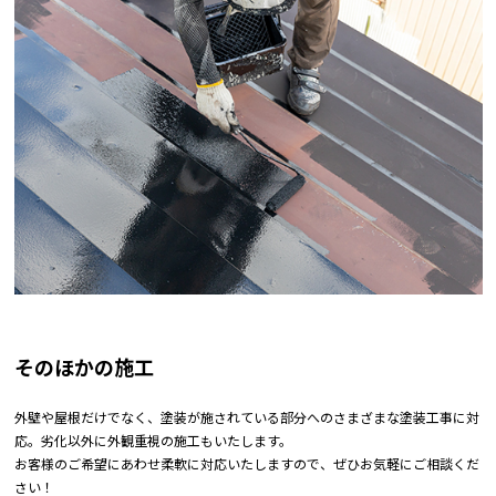
そのほかの施工
外壁や屋根だけでなく、塗装が施されている部分へのさまざまな塗装工事に対
応。劣化以外に外観重視の施工もいたします。
お客様のご希望にあわせ柔軟に対応いたしますので、ぜひお気軽にご相談くだ
さい！