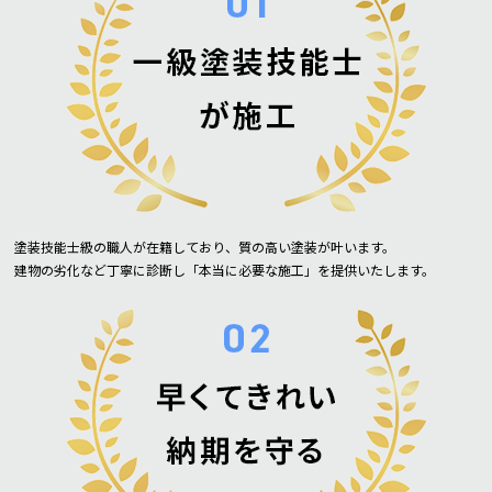
塗装技能士級の職人が在籍しており、質の高い塗装が叶います。
建物の劣化など丁寧に診断し「本当に必要な施工」を提供いたします。