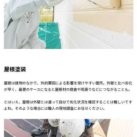
屋根塗装
屋根は建物のなかで、外的要因による影響を受けやすい箇所。外壁と比べ劣化
が早く、最悪のケースになると屋根材の腐食や雨漏りなどにつながることも。
とはいえ、屋根は外壁とは違って自分で劣化状況を確認することは難しいです
よね。そのような場合には職人の現地調査にお任せください。