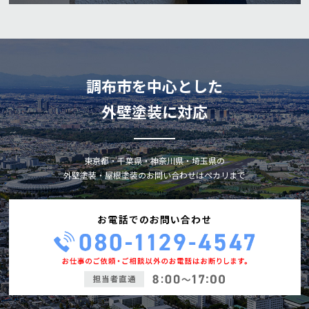
調布市を中心とした
外壁塗装に対応
東京都・千葉県・神奈川県・埼玉県の
外壁塗装・屋根塗装のお問い合わせはペカリまで