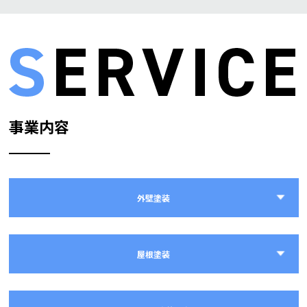
事業内容
外壁塗装
屋根塗装