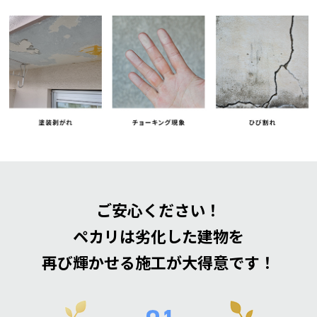
ご安心ください！
ペカリは劣化した建物を
再び輝かせる施工が大得意です！